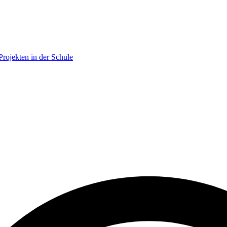
ojekten in der Schule