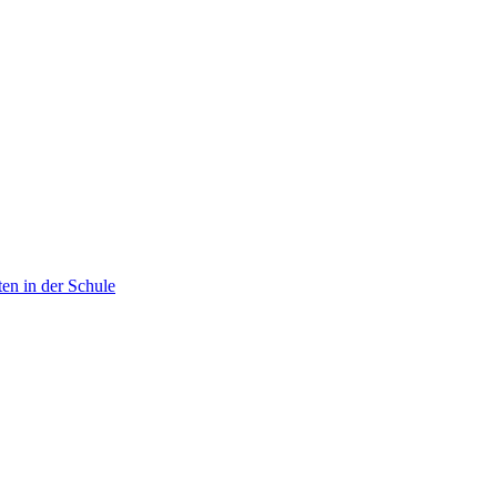
en in der Schule