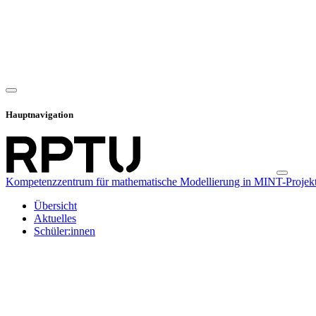
Hauptnavigation
Kompetenzzentrum für mathematische Modellierung in MINT-Projekt
Übersicht
Aktuelles
Schüler:innen