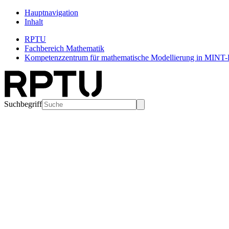
Hauptnavigation
Inhalt
RPTU
Fachbereich Mathematik
Kompetenzzentrum für mathematische Modellierung in MINT-Pr
Suchbegriff