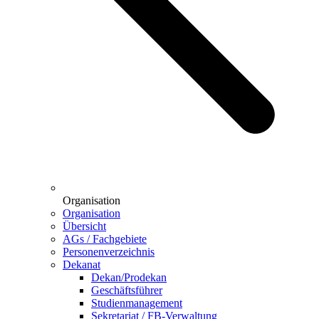
Organisation
Organisation
Übersicht
AGs / Fachgebiete
Personenverzeichnis
Dekanat
Dekan/Prodekan
Geschäftsführer
Studienmanagement
Sekretariat / FB-Verwaltung