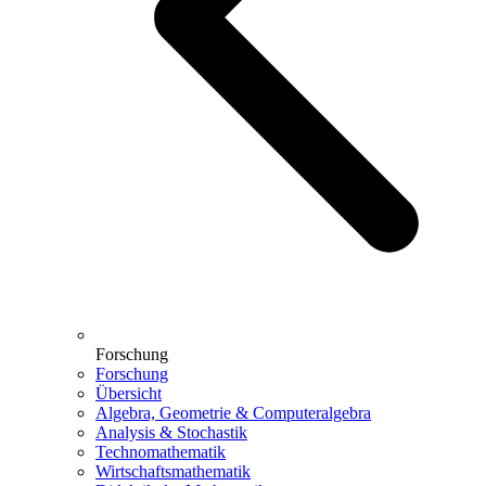
Forschung
Forschung
Übersicht
Algebra, Geometrie & Computeralgebra
Analysis & Stochastik
Technomathematik
Wirtschaftsmathematik