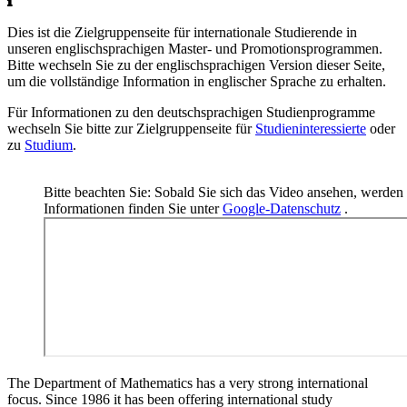
Dies ist die Zielgruppenseite für internationale Studierende in
unseren englischsprachigen Master- und Promotionsprogrammen.
Bitte wechseln Sie zu der englischsprachigen Version dieser Seite,
um die vollständige Information in englischer Sprache zu erhalten.
Für Informationen zu den deutschsprachigen Studienprogramme
wechseln Sie bitte zur Zielgruppenseite für
Studieninteressierte
oder
zu
Studium
.
Bitte beachten Sie: Sobald Sie sich das Video ansehen, werden
Informationen finden Sie unter
Google-Datenschutz
.
The Department of Mathematics has a very strong international
focus. Since 1986 it has been offering international study