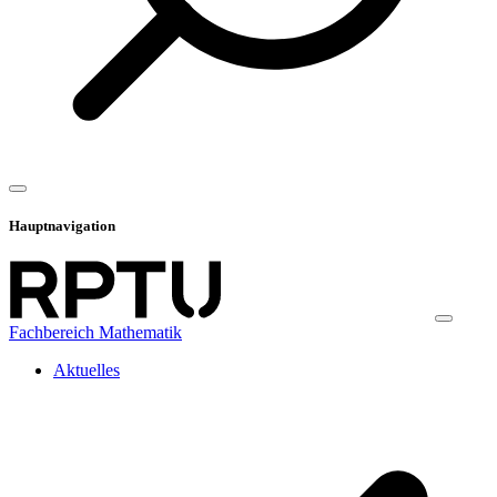
Hauptnavigation
Fachbereich Mathematik
Aktuelles