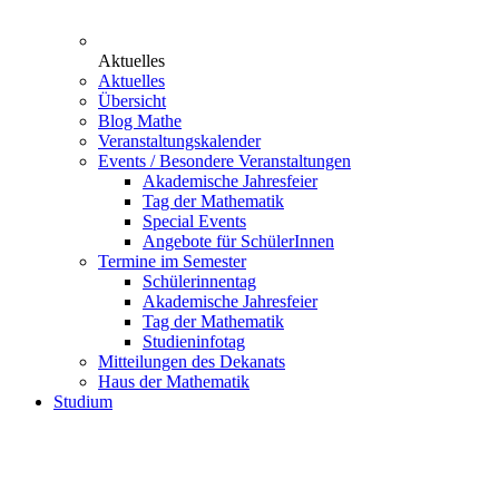
Aktuelles
Aktuelles
Übersicht
Blog Mathe
Veranstaltungskalender
Events / Besondere Veranstaltungen
Akademische Jahresfeier
Tag der Mathematik
Special Events
Angebote für SchülerInnen
Termine im Semester
Schülerinnentag
Akademische Jahresfeier
Tag der Mathematik
Studieninfotag
Mitteilungen des Dekanats
Haus der Mathematik
Studium