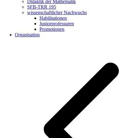
Didaktik der Mathematik
SFB-TRR 195
wissenschaftlicher Nachwuchs
Habilitationen
Juniorprofessuren
Promotionen
Organisation