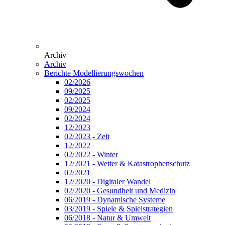
Archiv
Archiv
Berichte Modellierungswochen
02/2026
09/2025
02/2025
09/2024
02/2024
12/2023
02/2023 - Zeit
12/2022
02/2022 - Winter
12/2021 - Wetter & Katastrophenschutz
02/2021
12/2020 - Digitaler Wandel
02/2020 - Gesundheit und Medizin
06/2019 - Dynamische Systeme
03/2019 - Spiele & Spielstrategien
06/2018 - Natur & Umwelt