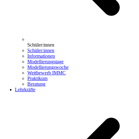
Schüler:innen
Schüler:innen
Informationen
Modellierungstage
Modellierungswoche
Wettbewerb IMMC
Praktikum
Beratung
Lehrkräfte