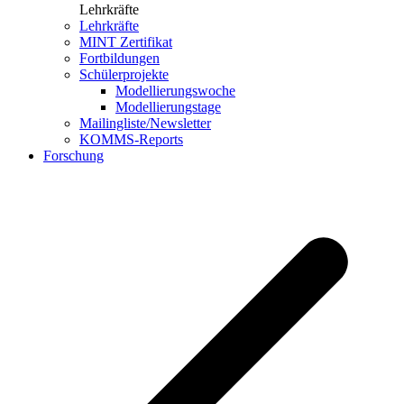
Lehrkräfte
Lehrkräfte
MINT Zertifikat
Fortbildungen
Schülerprojekte
Modellierungswoche
Modellierungstage
Mailingliste/Newsletter
KOMMS-Reports
Forschung