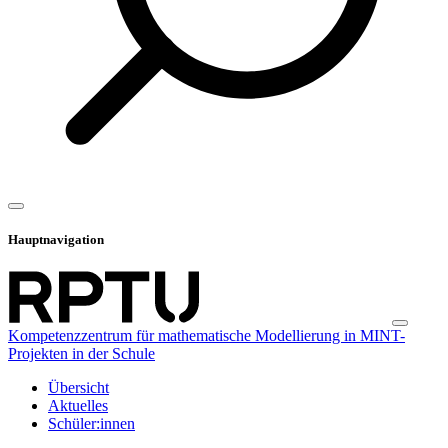
Hauptnavigation
Kompetenzzentrum für mathematische Modellierung in MINT-
Projekten in der Schule
Übersicht
Aktuelles
Schüler:innen