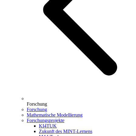
Forschung
Forschung
Mathematische Modellierung
Forschungsprojekte
KI4TUK
Zukunft des MINT-Lernens