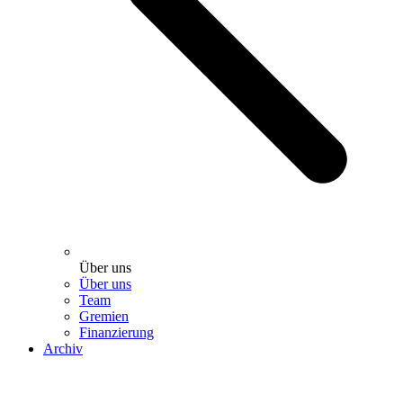
Über uns
Über uns
Team
Gremien
Finanzierung
Archiv