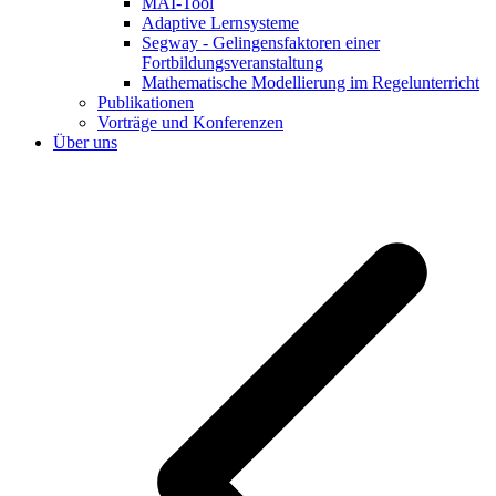
MAI-Tool
Adaptive Lernsysteme
Segway - Gelingensfaktoren einer
Fortbildungsveranstaltung
Mathematische Modellierung im Regelunterricht
Publikationen
Vorträge und Konferenzen
Über uns