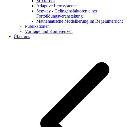
MAI-Tool
Adaptive Lernsysteme
Segway - Gelingensfaktoren einer
Fortbildungsveranstaltung
Mathematische Modellierung im Regelunterricht
Publikationen
Vorträge und Konferenzen
Über uns