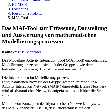
Fachbereich Mathematik
KOMMS
Forschung
Forschungsprojekte
MAI-Tool
Das MAI-Tool zur Erfassung, Darstellung
und Auswertung von mathematischen
Modellierungsprozessen
Kontakt:
Lisa Schneider
Das Modelling-Activity-Interaction-Tool (MAI-Tool) ermöglicht es,
Modellierungsprozesse hinsichtlich der Gruppe sowie deren
Individuen zu erfassen, darzustellen und auszuwerten.
Die Interaktionen im Modellierungsprozess, d.h. die
zeitdynamischen Prozesse der Gruppe, werden im Modelling-
Activity-Interaction-Network (MAIN) dargestellt. Dieses Netzwerk
wird als dynamisches Netzwerk aufgefasst, das sich über die Zeit
ändert.
Mithilfe von Konzepten der (dynamischen) Netzwerkanalyse wird
das MAIN analysiert. Ziel ist, dass Rückschlüsse auf den