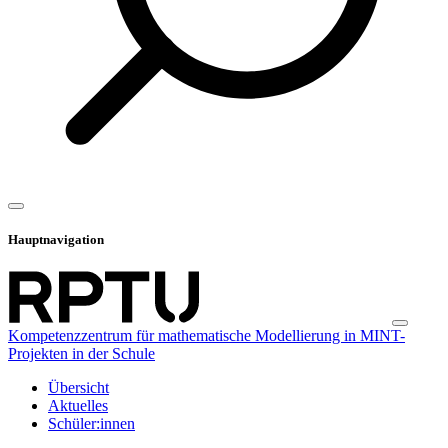
Hauptnavigation
Kompetenzzentrum für mathematische Modellierung in MINT-
Projekten in der Schule
Übersicht
Aktuelles
Schüler:innen