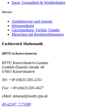
Sport, Gesundheit & Wohlbefinden
Service
Anfahrtswege und Anreise
Störungsdienst
Gleichstellung, Vielfalt, Familie
Menschen mit Beeinträchtigungen
Fachbereich Mathematik
(RPTU in Kaiserslautern)
RPTU Kaiserslautern-Landau
Gottlieb-Daimler-Straße 48
67663 Kaiserslautern
Tel: +49 (0)631/205-2251
Fax: +49 (0)631/205-4427
eMail: dekanat@math.rptu.de
49.42347, 7.75389