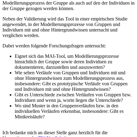
Modellierungsprozess der Gruppe als auch auf den der Individuen in
der Gruppe gezogen werden können.
Neben der Validierung wird das Tool in einer empirischen Studie
angewendet, in der Modellierungsprozesse von Gruppen und
Individuen mit und ohne Hintergrundwissen untersucht und
verglichen werden.
Dabei werden folgende Forschungsfragen untersucht:
Eignet sich das MAI-Tool, um Modellierungsprozesse
hinsichtlich der Gruppe sowie deren Individuen zu
dokumentieren, darzustellen und auszuwerten?
Wie sehen Verläufe von Gruppen und Individuen mit und
ohne Hintergrundwissen zum Modellierungsprozess aus,
insbesondere: Gibt es prototypische Verläufe von Gruppen
und Individuen mit und ohne Hintergrundwissen?
Gibt es Unterschiede zwischen Verläufen von Gruppen bzw.
Individuen und wenn ja, worin liegen die Unterschiede?
Wo sind Muster in den Gruppenverläufen bzw. in den
individuellen Verläufen erkennbar, insbesondere: Gibt es
Minikreisläufe?
Ich bedanke mich an dieser Stelle ganz herzlich für die