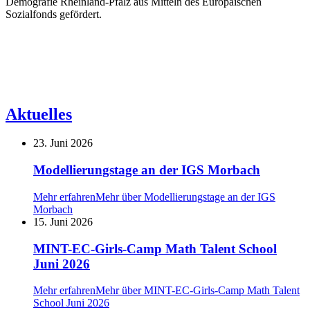
Demografie Rheinland-Pfalz aus Mitteln des Europäischen
Sozialfonds gefördert.
Aktuelles
23. Juni 2026
Modellierungstage an der IGS Morbach
Mehr erfahren
Mehr über Modellierungstage an der IGS
Morbach
15. Juni 2026
MINT-EC-Girls-Camp Math Talent School
Juni 2026
Mehr erfahren
Mehr über MINT-EC-Girls-Camp Math Talent
School Juni 2026