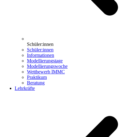
Schüler:innen
Schüler:innen
Informationen
Modellierungstage
Modellierungswoche
Wettbewerb IMMC
Praktikum
Beratung
Lehrkräfte