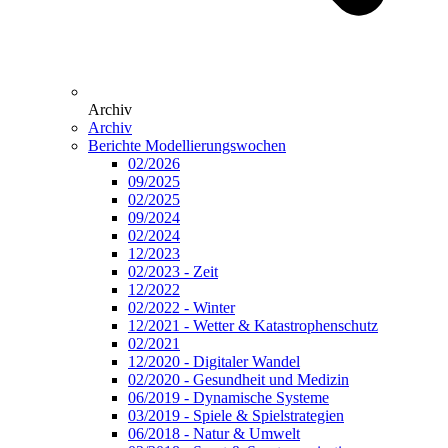
Archiv
Archiv
Berichte Modellierungswochen
02/2026
09/2025
02/2025
09/2024
02/2024
12/2023
02/2023 - Zeit
12/2022
02/2022 - Winter
12/2021 - Wetter & Katastrophenschutz
02/2021
12/2020 - Digitaler Wandel
02/2020 - Gesundheit und Medizin
06/2019 - Dynamische Systeme
03/2019 - Spiele & Spielstrategien
06/2018 - Natur & Umwelt