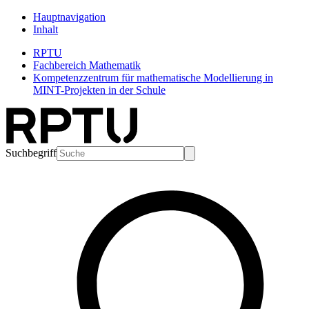
Hauptnavigation
Inhalt
RPTU
Fachbereich Mathematik
Kompetenzzentrum für mathematische Modellierung in
MINT-Projekten in der Schule
Suchbegriff