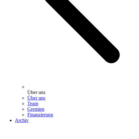
Über uns
Über uns
Team
Gremien
Finanzierung
Archiv