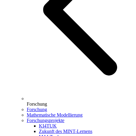
Forschung
Forschung
Mathematische Modellierung
Forschungsprojekte
KI4TUK
Zukunft des MINT-Lernens