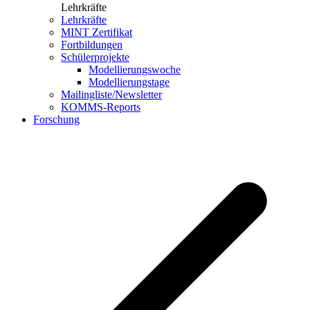
Lehrkräfte
Lehrkräfte
MINT Zertifikat
Fortbildungen
Schülerprojekte
Modellierungswoche
Modellierungstage
Mailingliste/Newsletter
KOMMS-Reports
Forschung