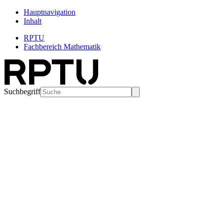
Hauptnavigation
Inhalt
RPTU
Fachbereich Mathematik
Suchbegriff