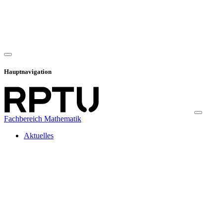
Hauptnavigation
Fachbereich Mathematik
Aktuelles