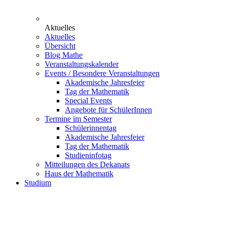
Aktuelles
Aktuelles
Übersicht
Blog Mathe
Veranstaltungskalender
Events / Besondere Veranstaltungen
Akademische Jahresfeier
Tag der Mathematik
Special Events
Angebote für SchülerInnen
Termine im Semester
Schülerinnentag
Akademische Jahresfeier
Tag der Mathematik
Studieninfotag
Mitteilungen des Dekanats
Haus der Mathematik
Studium