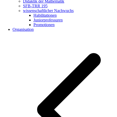
Didaktik der Mathematik
SFB-TRR 195
wissenschaftlicher Nachwuchs
Habilitationen
Juniorprofessuren
Promotionen
Organisation