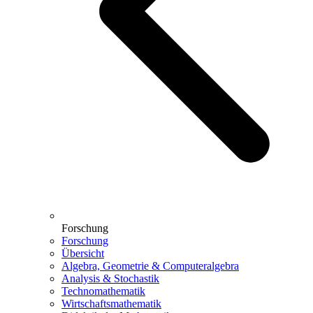
Forschung
Forschung
Übersicht
Algebra, Geometrie & Computeralgebra
Analysis & Stochastik
Technomathematik
Wirtschaftsmathematik