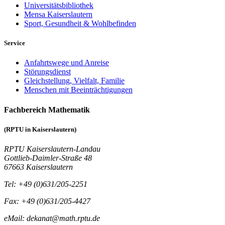
Universitätsbibliothek
Mensa Kaiserslautern
Sport, Gesundheit & Wohlbefinden
Service
Anfahrtswege und Anreise
Störungsdienst
Gleichstellung, Vielfalt, Familie
Menschen mit Beeinträchtigungen
Fachbereich Mathematik
(RPTU in Kaiserslautern)
RPTU Kaiserslautern-Landau
Gottlieb-Daimler-Straße 48
67663 Kaiserslautern
Tel: +49 (0)631/205-2251
Fax: +49 (0)631/205-4427
eMail: dekanat@math.rptu.de