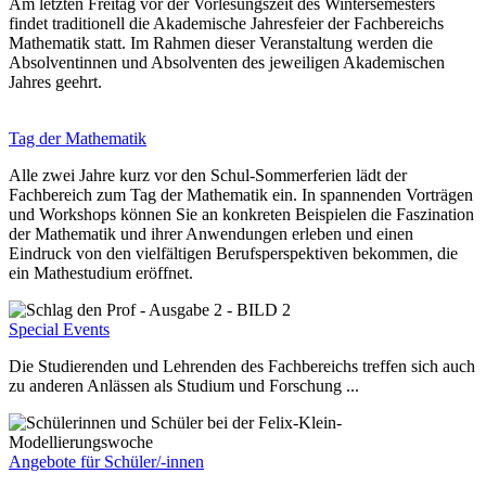
Am letzten Freitag vor der Vorlesungszeit des Wintersemesters
findet traditionell die Akademische Jahresfeier der Fachbereichs
Mathematik statt. Im Rahmen dieser Veranstaltung werden die
Absolventinnen und Absolventen des jeweiligen Akademischen
Jahres geehrt.
Tag der Mathematik
Alle zwei Jahre kurz vor den Schul-Sommerferien lädt der
Fachbereich zum Tag der Mathematik ein. In spannenden Vorträgen
und Workshops können Sie an konkreten Beispielen die Faszination
der Mathematik und ihrer Anwendungen erleben und einen
Eindruck von den vielfältigen Berufsperspektiven bekommen, die
ein Mathestudium eröffnet.
Special Events
Die Studierenden und Lehrenden des Fachbereichs treffen sich auch
zu anderen Anlässen als Studium und Forschung ...
Angebote für Schüler/-innen