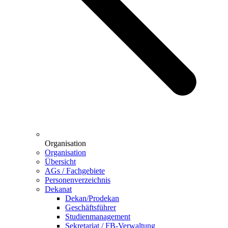
Organisation
Organisation
Übersicht
AGs / Fachgebiete
Personenverzeichnis
Dekanat
Dekan/Prodekan
Geschäftsführer
Studienmanagement
Sekretariat / FB-Verwaltung