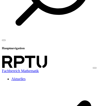
Hauptnavigation
Fachbereich Mathematik
Aktuelles