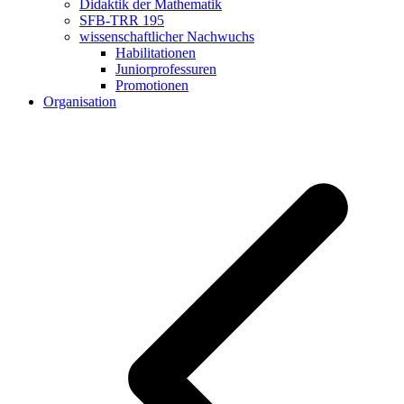
Didaktik der Mathematik
SFB-TRR 195
wissenschaftlicher Nachwuchs
Habilitationen
Juniorprofessuren
Promotionen
Organisation