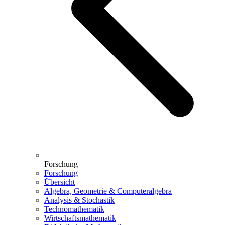
Forschung
Forschung
Übersicht
Algebra, Geometrie & Computeralgebra
Analysis & Stochastik
Technomathematik
Wirtschaftsmathematik