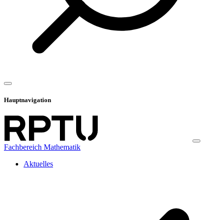
Hauptnavigation
Fachbereich Mathematik
Aktuelles