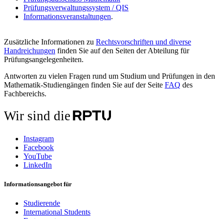
Prüfungsverwaltungssystem / QIS
Informationsveranstaltungen
.
Zusätzliche Informationen zu
Rechtsvorschriften und diverse
Handreichungen
finden Sie auf den Seiten der Abteilung für
Prüfungsangelegenheiten.
Antworten zu vielen Fragen rund um Studium und Prüfungen in den
Mathematik-Studiengängen finden Sie auf der Seite
FAQ
des
Fachbereichs.
Wir sind die
Instagram
Facebook
YouTube
LinkedIn
Informationsangebot für
Studierende
International Students