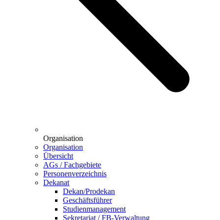
Organisation
Organisation
Übersicht
AGs / Fachgebiete
Personenverzeichnis
Dekanat
Dekan/Prodekan
Geschäftsführer
Studienmanagement
Sekretariat / FB-Verwaltung