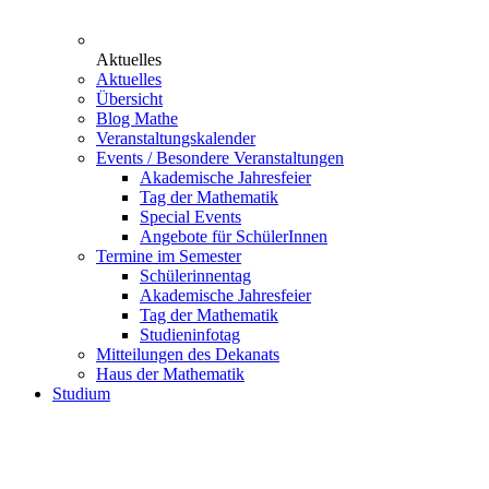
Aktuelles
Aktuelles
Übersicht
Blog Mathe
Veranstaltungskalender
Events / Besondere Veranstaltungen
Akademische Jahresfeier
Tag der Mathematik
Special Events
Angebote für SchülerInnen
Termine im Semester
Schülerinnentag
Akademische Jahresfeier
Tag der Mathematik
Studieninfotag
Mitteilungen des Dekanats
Haus der Mathematik
Studium