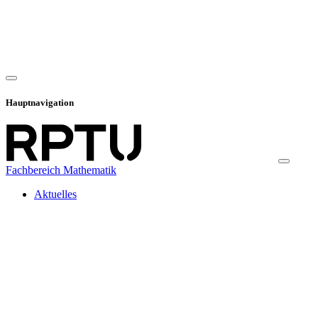
Hauptnavigation
Fachbereich Mathematik
Aktuelles