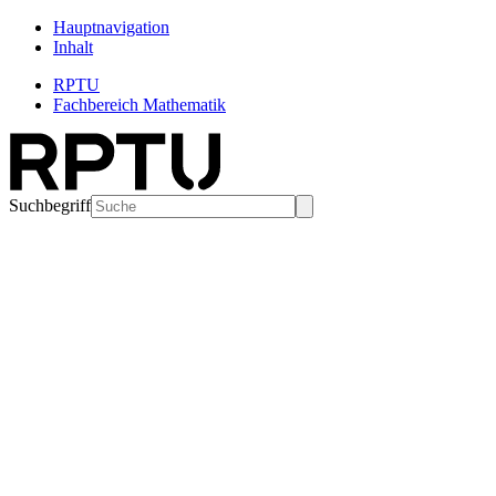
Hauptnavigation
Inhalt
RPTU
Fachbereich Mathematik
Suchbegriff