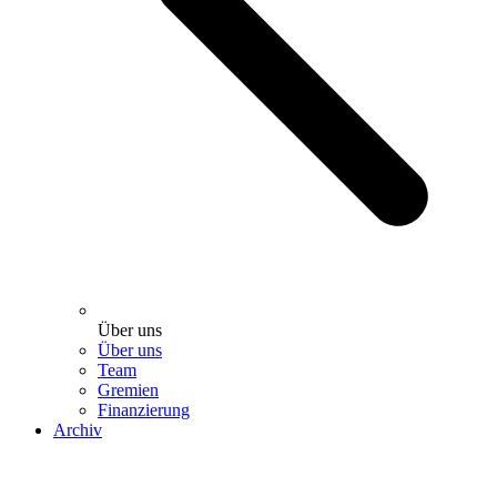
Über uns
Über uns
Team
Gremien
Finanzierung
Archiv