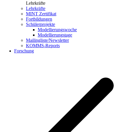
Lehrkräfte
Lehrkräfte
MINT Zertifikat
Fortbildungen
Schülerprojekte
Modellierungswoche
Modellierungstage
Mailingliste/Newsletter
KOMMS-Reports
Forschung