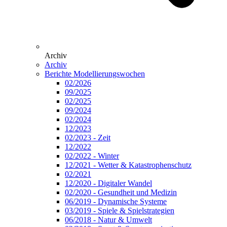
Archiv
Archiv
Berichte Modellierungswochen
02/2026
09/2025
02/2025
09/2024
02/2024
12/2023
02/2023 - Zeit
12/2022
02/2022 - Winter
12/2021 - Wetter & Katastrophenschutz
02/2021
12/2020 - Digitaler Wandel
02/2020 - Gesundheit und Medizin
06/2019 - Dynamische Systeme
03/2019 - Spiele & Spielstrategien
06/2018 - Natur & Umwelt