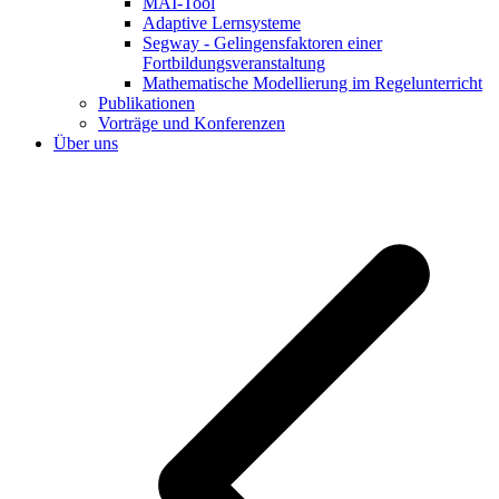
MAI-Tool
Adaptive Lernsysteme
Segway - Gelingensfaktoren einer
Fortbildungsveranstaltung
Mathematische Modellierung im Regelunterricht
Publikationen
Vorträge und Konferenzen
Über uns