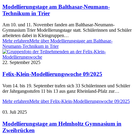
Modellierungstage am Balthasar-Neumann-
Technikum in Trier
Am 10. und 11. November fanden am Balthasar-Neumann-
Gymnasium Trier Modellierungstage statt. Schülerinnen und Schüler
arbeiteten dabei in Kleingruppen…
Mehr erfahren
Mehr über Modellierungstage am Balthasar-
Neumann-Technikum in Trier
22. September 2025
Felix-Klein-Modellierungswoche 09/2025
Vom 14. bis 19. September trafen sich 33 Schülerinnen und Schüler
der Jahrgangsstufen 11 bis 13 aus ganz Rheinland-Pfalz zur…
Mehr erfahren
Mehr über Felix-Klein-Modellierungswoche 09/2025
03. Juli 2025
Modellierungstage am Helmholtz Gymnasium in
Zweibrücken