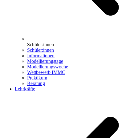
Schüler:innen
Schüler:innen
Informationen
Modellierungstage
Modellierungswoche
Wettbewerb IMMC
Praktikum
Beratung
Lehrkräfte