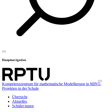
Hauptnavigation
Kompetenzzentrum für mathematische Modellierung in MINT-
Projekten in der Schule
Übersicht
Aktuelles
Schüler:innen