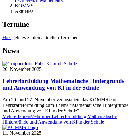
Fachbereich Mathematik
KOMMS
Aktuelles
Termine
Hier
geht es zu den aktuellen Terminen.
News
26. November 2025
Lehrerfortbildung Mathematische Hintergründe
und Anwendung von KI in der Schule
Am 26. und 27. November veranstaltete das KOMMS eine
Lehrkräftefortbildung zum Thema "Mathematische Hintergründe
und Anwendung von KI in der Schule". …
Mehr erfahren
Mehr über Lehrerfortbildung Mathematische
Hintergründe und Anwendung von KI in der Schule
11. November 2025