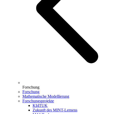
Forschung
Forschung
Mathematische Modellierung
Forschungsprojekte
KI4TUK
Zukunft des MINT-Lernens