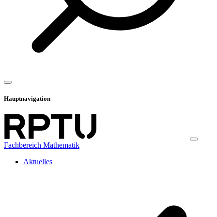
Hauptnavigation
Fachbereich Mathematik
Aktuelles