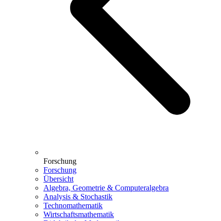
Forschung
Forschung
Übersicht
Algebra, Geometrie & Computeralgebra
Analysis & Stochastik
Technomathematik
Wirtschaftsmathematik