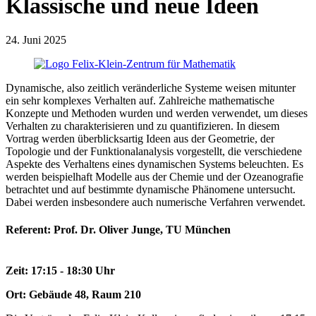
Klassische und neue Ideen
24. Juni 2025
Dynamische, also zeitlich veränderliche Systeme weisen mitunter
ein sehr komplexes Verhalten auf. Zahlreiche mathematische
Konzepte und Methoden wurden und werden verwendet, um dieses
Verhalten zu charakterisieren und zu quantifizieren. In diesem
Vortrag werden überblicksartig Ideen aus der Geometrie, der
Topologie und der Funktionalanalysis vorgestellt, die verschiedene
Aspekte des Verhaltens eines dynamischen Systems beleuchten. Es
werden beispielhaft Modelle aus der Chemie und der Ozeanografie
betrachtet und auf bestimmte dynamische Phänomene untersucht.
Dabei werden insbesondere auch numerische Verfahren verwendet.
Referent: Prof. Dr. Oliver Junge, TU München
Zeit: 17:15 - 18:30 Uhr
Ort: Gebäude 48, Raum 210