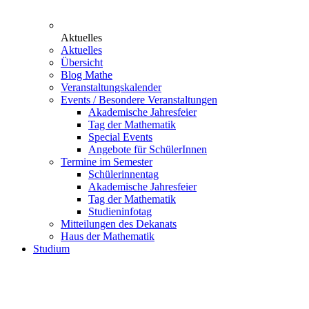
Aktuelles
Aktuelles
Übersicht
Blog Mathe
Veranstaltungskalender
Events / Besondere Veranstaltungen
Akademische Jahresfeier
Tag der Mathematik
Special Events
Angebote für SchülerInnen
Termine im Semester
Schülerinnentag
Akademische Jahresfeier
Tag der Mathematik
Studieninfotag
Mitteilungen des Dekanats
Haus der Mathematik
Studium