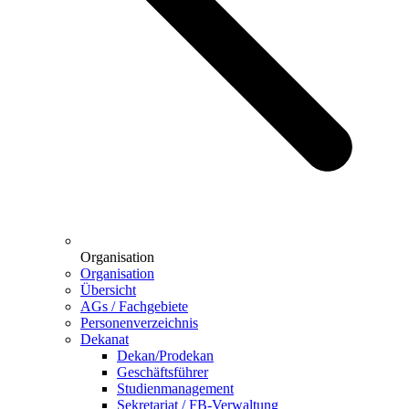
Organisation
Organisation
Übersicht
AGs / Fachgebiete
Personenverzeichnis
Dekanat
Dekan/Prodekan
Geschäftsführer
Studienmanagement
Sekretariat / FB-Verwaltung