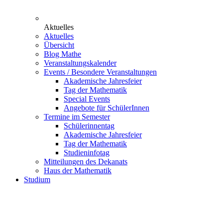
Aktuelles
Aktuelles
Übersicht
Blog Mathe
Veranstaltungskalender
Events / Besondere Veranstaltungen
Akademische Jahresfeier
Tag der Mathematik
Special Events
Angebote für SchülerInnen
Termine im Semester
Schülerinnentag
Akademische Jahresfeier
Tag der Mathematik
Studieninfotag
Mitteilungen des Dekanats
Haus der Mathematik
Studium