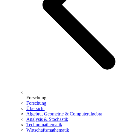
Forschung
Forschung
Übersicht
Algebra, Geometrie & Computeralgebra
Analysis & Stochastik
Technomathematik
Wirtschaftsmathematik