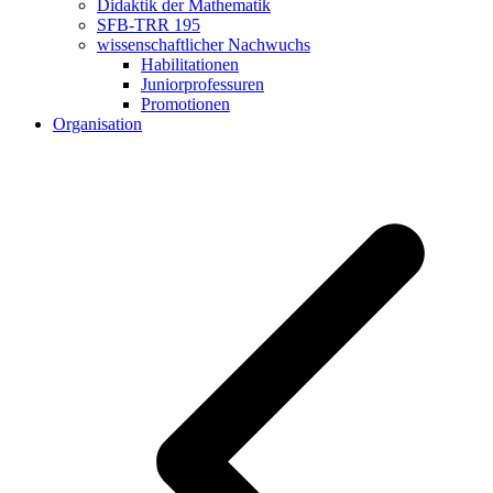
Didaktik der Mathematik
SFB-TRR 195
wissenschaftlicher Nachwuchs
Habilitationen
Juniorprofessuren
Promotionen
Organisation