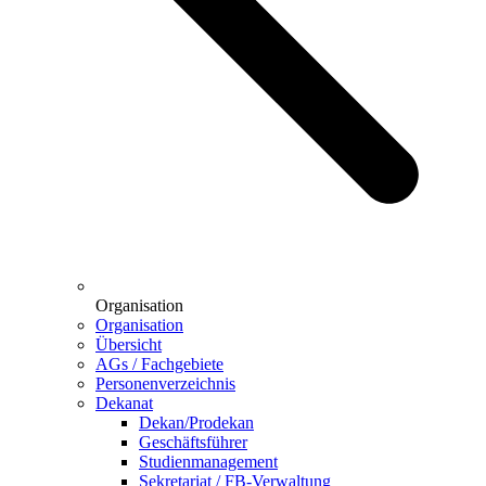
Organisation
Organisation
Übersicht
AGs / Fachgebiete
Personenverzeichnis
Dekanat
Dekan/Prodekan
Geschäftsführer
Studienmanagement
Sekretariat / FB-Verwaltung