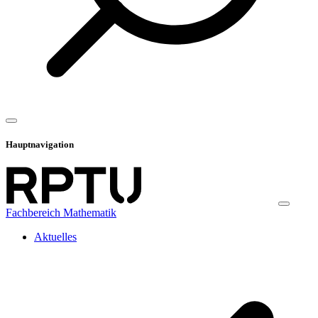
Hauptnavigation
Fachbereich Mathematik
Aktuelles