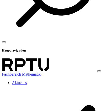
Hauptnavigation
Fachbereich Mathematik
Aktuelles