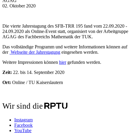
AGAG
02. Oktober 2020
Die vierte Jahrestagung des SFB-TRR 195 fand vom 22.09.2020 -
24.09.2020 als Online-Event statt, organisiert von der Arbeitgruppe
AGAG des Fachbereichs Mathematik der TUK.
Das vollständige Programm und weitere Informationen können auf
der
Webseite der Jahrestagung
eingesehen werden.
Weitere Impressionen können
hier
gefunden werden.
Zeit:
22. bis 14. September 2020
Ort:
Online / TU Kaiserslautern
Wir sind die
Instagram
Facebook
YouTube