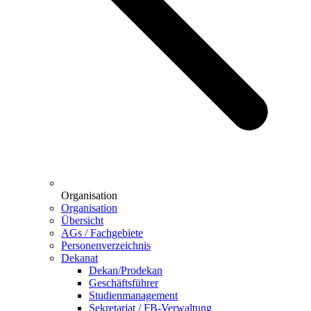
Organisation
Organisation
Übersicht
AGs / Fachgebiete
Personenverzeichnis
Dekanat
Dekan/Prodekan
Geschäftsführer
Studienmanagement
Sekretariat / FB-Verwaltung