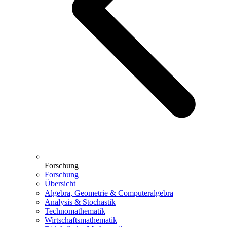
Forschung
Forschung
Übersicht
Algebra, Geometrie & Computeralgebra
Analysis & Stochastik
Technomathematik
Wirtschaftsmathematik