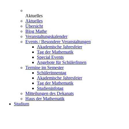
Aktuelles
Aktuelles
Übersicht
Blog Mathe
Veranstaltungskalender
Events / Besondere Veranstaltungen
Akademische Jahresfeier
Tag der Mathematik
Special Events
Angebote für SchülerInnen
Termine im Semester
Schülerinnentag
Akademische Jahresfeier
Tag der Mathematik
Studieninfotag
Mitteilungen des Dekanats
Haus der Mathematik
Studium