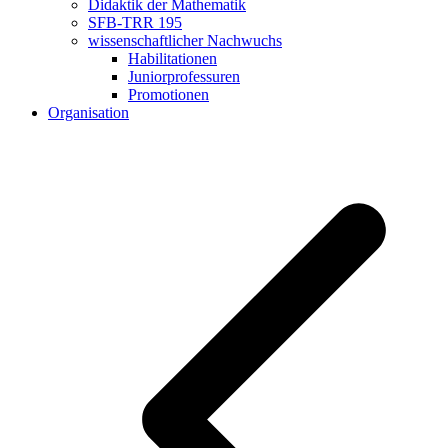
Didaktik der Mathematik
SFB-TRR 195
wissenschaftlicher Nachwuchs
Habilitationen
Juniorprofessuren
Promotionen
Organisation