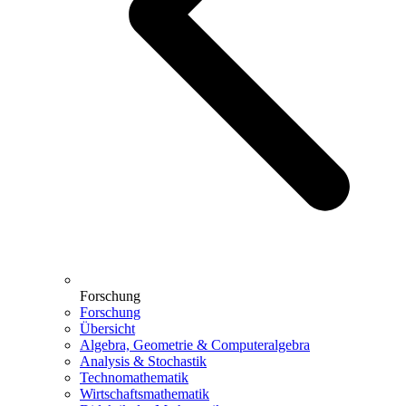
Forschung
Forschung
Übersicht
Algebra, Geometrie & Computeralgebra
Analysis & Stochastik
Technomathematik
Wirtschaftsmathematik