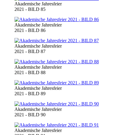
Akademische Jahresfeier
2021 - BILD 85
Akademische Jahresfeier
2021 - BILD 86
Akademische Jahresfeier
2021 - BILD 87
Akademische Jahresfeier
2021 - BILD 88
Akademische Jahresfeier
2021 - BILD 89
Akademische Jahresfeier
2021 - BILD 90
Akademische Jahresfeier