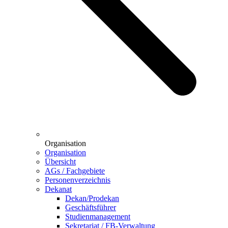
Organisation
Organisation
Übersicht
AGs / Fachgebiete
Personenverzeichnis
Dekanat
Dekan/Prodekan
Geschäftsführer
Studienmanagement
Sekretariat / FB-Verwaltung