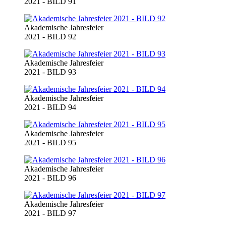
2021 - BILD 91
Akademische Jahresfeier
2021 - BILD 92
Akademische Jahresfeier
2021 - BILD 93
Akademische Jahresfeier
2021 - BILD 94
Akademische Jahresfeier
2021 - BILD 95
Akademische Jahresfeier
2021 - BILD 96
Akademische Jahresfeier
2021 - BILD 97