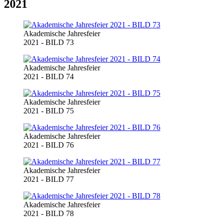
2021
Akademische Jahresfeier
2021 - BILD 73
Akademische Jahresfeier
2021 - BILD 74
Akademische Jahresfeier
2021 - BILD 75
Akademische Jahresfeier
2021 - BILD 76
Akademische Jahresfeier
2021 - BILD 77
Akademische Jahresfeier
2021 - BILD 78