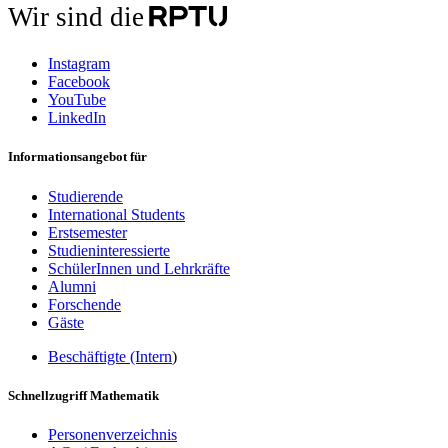
Wir sind die
Instagram
Facebook
YouTube
LinkedIn
Informationsangebot für
Studierende
International Students
Erstsemester
Studieninteressierte
SchülerInnen und Lehrkräfte
Alumni
Forschende
Gäste
Beschäftigte (Intern
)
Schnellzugriff Mathematik
Personenverzeichnis