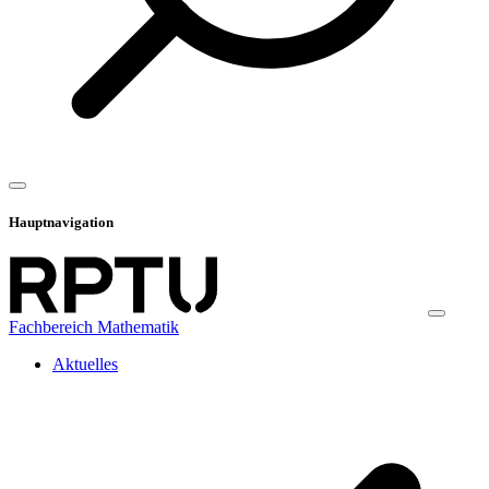
Hauptnavigation
Fachbereich Mathematik
Aktuelles