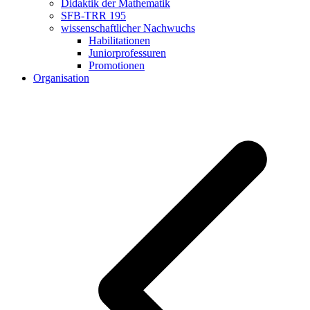
Didaktik der Mathematik
SFB-TRR 195
wissenschaftlicher Nachwuchs
Habilitationen
Juniorprofessuren
Promotionen
Organisation