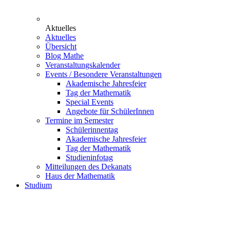
Aktuelles
Aktuelles
Übersicht
Blog Mathe
Veranstaltungskalender
Events / Besondere Veranstaltungen
Akademische Jahresfeier
Tag der Mathematik
Special Events
Angebote für SchülerInnen
Termine im Semester
Schülerinnentag
Akademische Jahresfeier
Tag der Mathematik
Studieninfotag
Mitteilungen des Dekanats
Haus der Mathematik
Studium