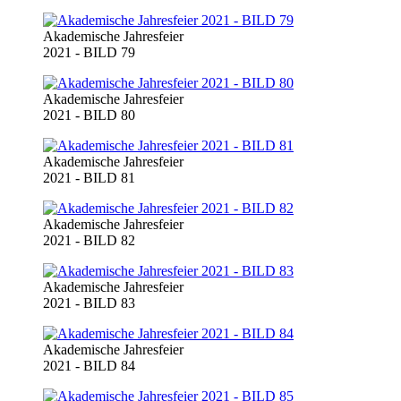
Akademische Jahresfeier
2021 - BILD 79
Akademische Jahresfeier
2021 - BILD 80
Akademische Jahresfeier
2021 - BILD 81
Akademische Jahresfeier
2021 - BILD 82
Akademische Jahresfeier
2021 - BILD 83
Akademische Jahresfeier
2021 - BILD 84