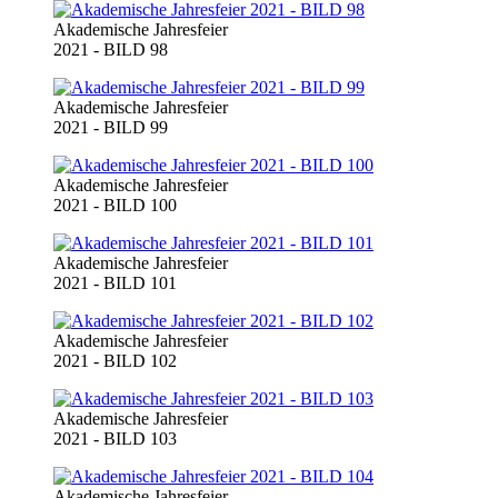
Akademische Jahresfeier
2021 - BILD 98
Akademische Jahresfeier
2021 - BILD 99
Akademische Jahresfeier
2021 - BILD 100
Akademische Jahresfeier
2021 - BILD 101
Akademische Jahresfeier
2021 - BILD 102
Akademische Jahresfeier
2021 - BILD 103
Akademische Jahresfeier