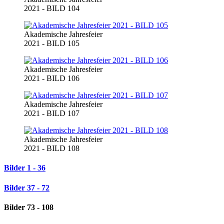
2021 - BILD 104
Akademische Jahresfeier
2021 - BILD 105
Akademische Jahresfeier
2021 - BILD 106
Akademische Jahresfeier
2021 - BILD 107
Akademische Jahresfeier
2021 - BILD 108
Bilder 1 - 36
Bilder 37 - 72
Bilder 73 - 108