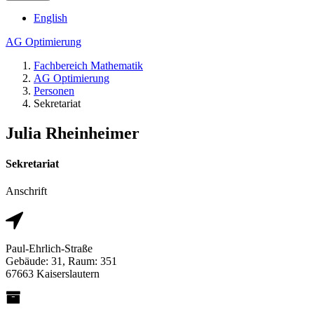
English
AG Optimierung
Fachbereich Mathematik
AG Optimierung
Personen
Sekretariat
Julia Rheinheimer
Sekretariat
Anschrift
Paul-Ehrlich-Straße
Gebäude: 31, Raum: 351
67663 Kaiserslautern