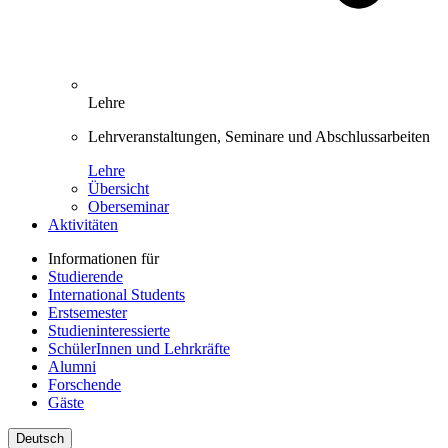
Lehre
Lehrveranstaltungen, Seminare und Abschlussarbeiten
Lehre
Übersicht
Oberseminar
Aktivitäten
Informationen für
Studierende
International Students
Erstsemester
Studieninteressierte
SchülerInnen und Lehrkräfte
Alumni
Forschende
Gäste
Deutsch