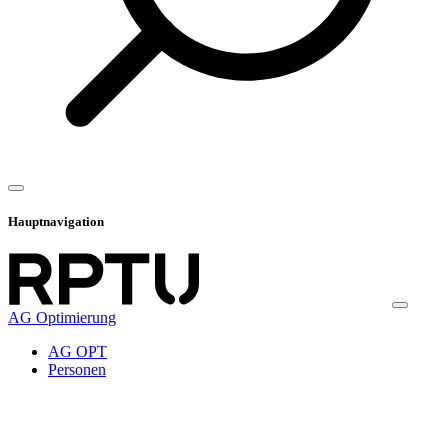
Hauptnavigation
AG Optimierung
AG OPT
Personen