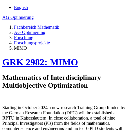
English
AG Optimierung
Fachbereich Mathematik
AG Optimierung
Forschung
Forschungsprojekte
MIMO
GRK 2982: MIMO
Mathematics of Interdisciplinary
Multiobjective Optimization
Starting in October 2024 a new research Training Group funded by
the German Research Foundation (DFG) will be established at
RPTU in Kaiserslautern. In close collaboration, a total of nine
Principal Investigators (PIs) from the fields of mathematics,
computer science and engineering and up to 10 PhD students will