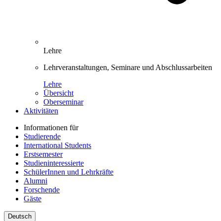
Lehre
Lehrveranstaltungen, Seminare und Abschlussarbeiten
Lehre
Übersicht
Oberseminar
Aktivitäten
Informationen für
Studierende
International Students
Erstsemester
Studieninteressierte
SchülerInnen und Lehrkräfte
Alumni
Forschende
Gäste
Deutsch