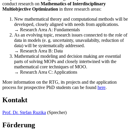
conduct research on
Mathematics of Interdisciplinary
Multiobjective Optimization
in three research areas:
New mathematical theory and computational methods will be
developed, closely aligned with needs from applications.
→ Research Area A: Fundamentals
As an evolving topic, research issues connected to the role of
data in models (e. g. uncertainty, unavailabilty, reduction of
data) will be systematically addressed.
→ Research Area B: Data
Mathematical modeling and decision making are essential
parts of solving MOPs and closely intertwined with the
mathematical core techniques of MOO.
→ Research Area C: Applications
More information on the RTG, its projects and the application
process for prospective PhD students can be found
here
.
Kontakt
Prof. Dr. Stefan Ruzika
(Sprecher)
Förderung