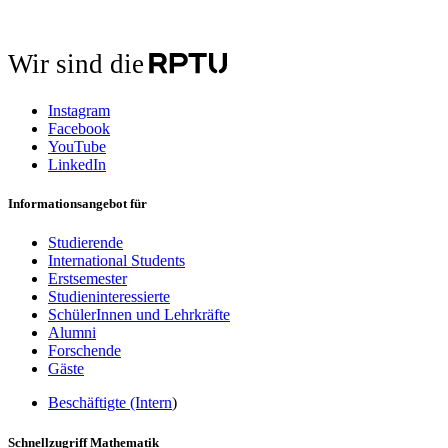
Wir sind die
Instagram
Facebook
YouTube
LinkedIn
Informationsangebot für
Studierende
International Students
Erstsemester
Studieninteressierte
SchülerInnen und Lehrkräfte
Alumni
Forschende
Gäste
Beschäftigte (Intern
)
Schnellzugriff Mathematik