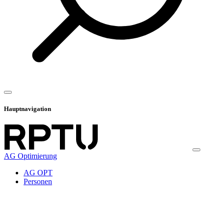
Hauptnavigation
AG Optimierung
AG OPT
Personen