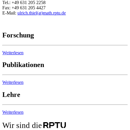
Tel.: +49 631 205 2258
Fax: +49 631 205 4427
E-Mail:
ulrich.thiel(at)math.rptu.de
Forschung
Weiterlesen
Publikationen
Weiterlesen
Lehre
Weiterlesen
Wir sind die