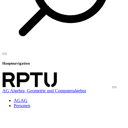
Hauptnavigation
AG Algebra, Geometrie und Computeralgebra
AGAG
Personen