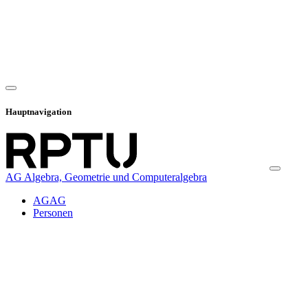
Hauptnavigation
AG Algebra, Geometrie und Computeralgebra
AGAG
Personen