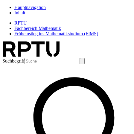
Hauptnavigation
Inhalt
RPTU
Fachbereich Mathematik
Früheinstieg ins Mathematikstudium (FIMS)
Suchbegriff