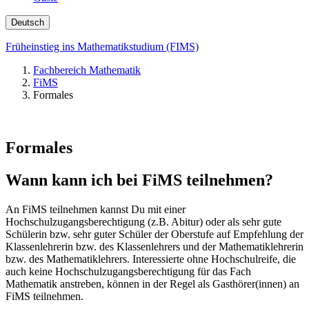
Deutsch
Früheinstieg ins Mathematikstudium (FIMS)
Fachbereich Mathematik
FiMS
Formales
Formales
Wann kann ich bei FiMS teilnehmen?
An FiMS teilnehmen kannst Du mit einer
Hochschulzugangsberechtigung (z.B. Abitur) oder als sehr gute
Schülerin bzw. sehr guter Schüler der Oberstufe auf Empfehlung der
Klassenlehrerin bzw. des Klassenlehrers und der Mathematiklehrerin
bzw. des Mathematiklehrers. Interessierte ohne Hochschulreife, die
auch keine Hochschulzugangsberechtigung für das Fach
Mathematik anstreben, können in der Regel als Gasthörer(innen) an
FiMS teilnehmen.