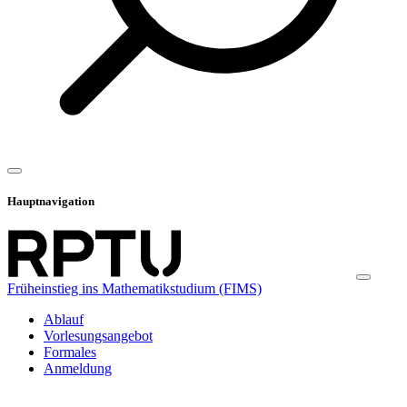
Hauptnavigation
Früheinstieg ins Mathematikstudium (FIMS)
Ablauf
Vorlesungsangebot
Formales
Anmeldung