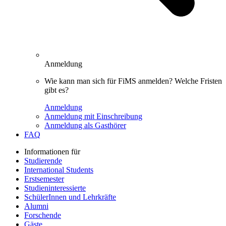
Anmeldung
Wie kann man sich für FiMS anmelden? Welche Fristen
gibt es?
Anmeldung
Anmeldung mit Einschreibung
Anmeldung als Gasthörer
FAQ
Informationen für
Studierende
International Students
Erstsemester
Studieninteressierte
SchülerInnen und Lehrkräfte
Alumni
Forschende
Gäste