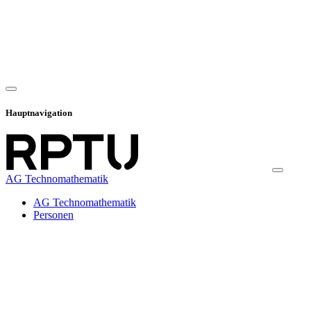
Hauptnavigation
AG Technomathematik
AG Technomathematik
Personen