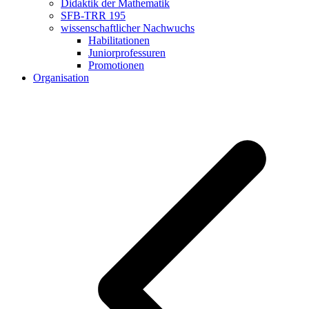
Didaktik der Mathematik
SFB-TRR 195
wissenschaftlicher Nachwuchs
Habilitationen
Juniorprofessuren
Promotionen
Organisation