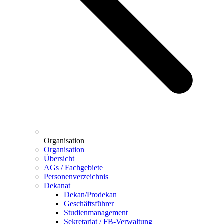
Organisation
Organisation
Übersicht
AGs / Fachgebiete
Personenverzeichnis
Dekanat
Dekan/Prodekan
Geschäftsführer
Studienmanagement
Sekretariat / FB-Verwaltung