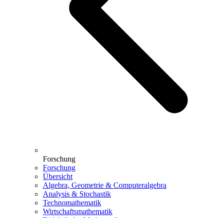
Forschung
Forschung
Übersicht
Algebra, Geometrie & Computeralgebra
Analysis & Stochastik
Technomathematik
Wirtschaftsmathematik