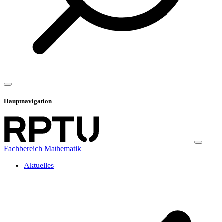
Hauptnavigation
Fachbereich Mathematik
Aktuelles