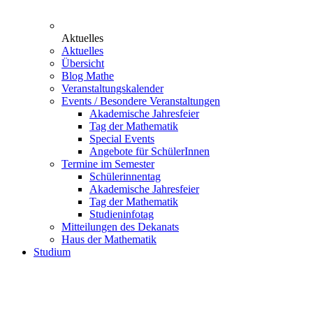
Aktuelles
Aktuelles
Übersicht
Blog Mathe
Veranstaltungskalender
Events / Besondere Veranstaltungen
Akademische Jahresfeier
Tag der Mathematik
Special Events
Angebote für SchülerInnen
Termine im Semester
Schülerinnentag
Akademische Jahresfeier
Tag der Mathematik
Studieninfotag
Mitteilungen des Dekanats
Haus der Mathematik
Studium