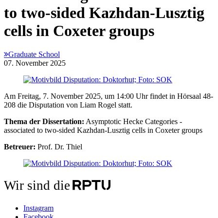
to two-sided Kazhdan-Lusztig
cells in Coxeter groups
Graduate School
07. November 2025
Am Freitag, 7. November 2025, um 14:00 Uhr findet in Hörsaal 48-
208 die Disputation von Liam Rogel statt.
Thema der Dissertation:
Asymptotic Hecke Categories -
associated to two-sided Kazhdan-Lusztig cells in Coxeter groups
Betreuer:
Prof. Dr. Thiel
Wir sind die
Instagram
Facebook