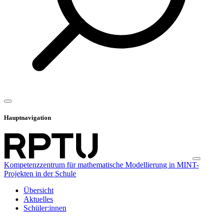
Hauptnavigation
Kompetenzzentrum für mathematische Modellierung in MINT-
Projekten in der Schule
Übersicht
Aktuelles
Schüler:innen