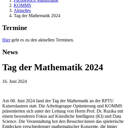
Fachbereich Mathematik
KOMMS
Aktuelles
Tag der Mathematik 2024
Termine
Hier
geht es zu den aktuellen Terminen.
News
Tag der Mathematik 2024
16. Juni 2024
Am 08. Juni 2024 fand der Tag der Mathematik an der RPTU
Kaiserslautern statt. Die Arbeitsgruppe Optimierung und KOMMS
präsentierten sich unter der Leitung von Herrn Prof. Dr. Ruzika mit
einem besonderen Fokus auf Künstliche Intelligenz (KI) und Data
Science. Die Veranstaltung bot den Besucher:innen das spielerische
Entdecken verschiedenster mathematischer Konzepte, die hinter