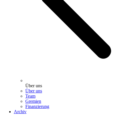
Über uns
Über uns
Team
Gremien
Finanzierung
Archiv