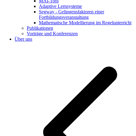
MAI-Tool
Adaptive Lernsysteme
Segway - Gelingensfaktoren einer
Fortbildungsveranstaltung
Mathematische Modellierung im Regelunterricht
Publikationen
Vorträge und Konferenzen
Über uns