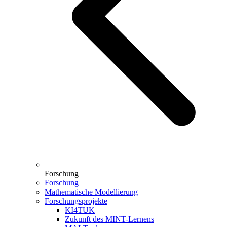
Forschung
Forschung
Mathematische Modellierung
Forschungsprojekte
KI4TUK
Zukunft des MINT-Lernens