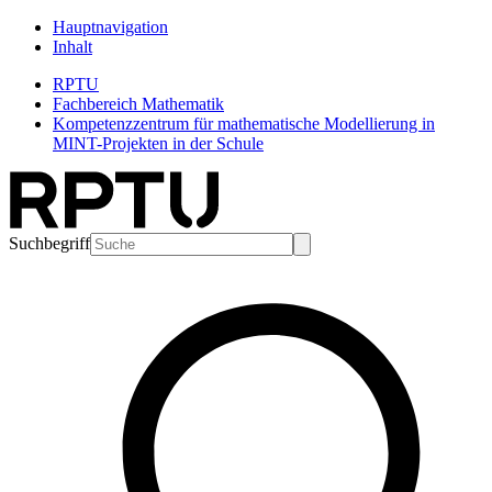
Hauptnavigation
Inhalt
RPTU
Fachbereich Mathematik
Kompetenzzentrum für mathematische Modellierung in
MINT-Projekten in der Schule
Suchbegriff