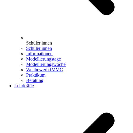
Schüler:innen
Schüler:innen
Informationen
Modellierungstage
Modellierungswoche
Wettbewerb IMMC
Praktikum
Beratung
Lehrkräfte