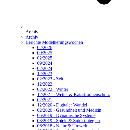
Archiv
Archiv
Berichte Modellierungswochen
02/2026
09/2025
02/2025
09/2024
02/2024
12/2023
02/2023 - Zeit
12/2022
02/2022 - Winter
12/2021 - Wetter & Katastrophenschutz
02/2021
12/2020 - Digitaler Wandel
02/2020 - Gesundheit und Medizin
06/2019 - Dynamische Systeme
03/2019 - Spiele & Spielstrategien
06/2018 - Natur & Umwelt