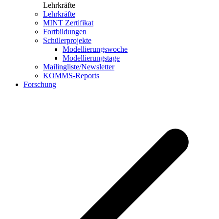
Lehrkräfte
Lehrkräfte
MINT Zertifikat
Fortbildungen
Schülerprojekte
Modellierungswoche
Modellierungstage
Mailingliste/Newsletter
KOMMS-Reports
Forschung