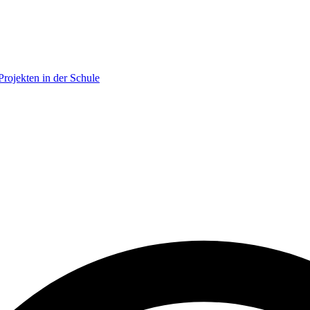
ojekten in der Schule