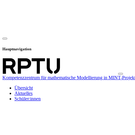
Hauptnavigation
Kompetenzzentrum für mathematische Modellierung in MINT-Projekt
Übersicht
Aktuelles
Schüler:innen