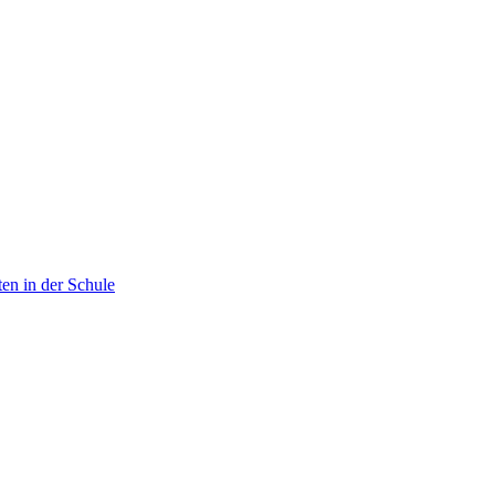
en in der Schule