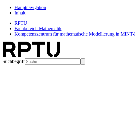
Hauptnavigation
Inhalt
RPTU
Fachbereich Mathematik
Kompetenzzentrum für mathematische Modellierung in MINT-Pr
Suchbegriff