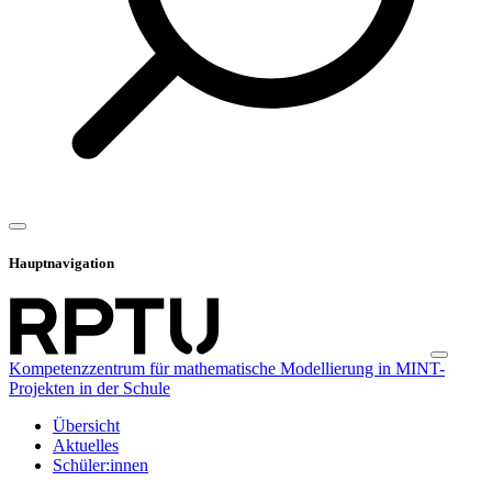
Hauptnavigation
Kompetenzzentrum für mathematische Modellierung in MINT-
Projekten in der Schule
Übersicht
Aktuelles
Schüler:innen