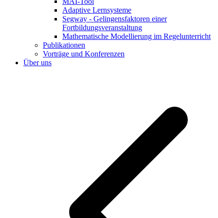
MAI-Tool
Adaptive Lernsysteme
Segway - Gelingensfaktoren einer
Fortbildungsveranstaltung
Mathematische Modellierung im Regelunterricht
Publikationen
Vorträge und Konferenzen
Über uns