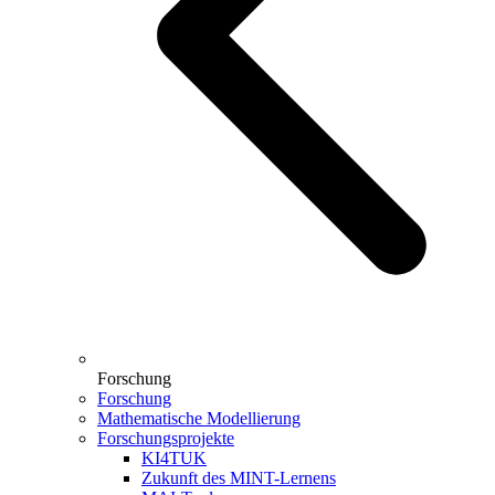
Forschung
Forschung
Mathematische Modellierung
Forschungsprojekte
KI4TUK
Zukunft des MINT-Lernens