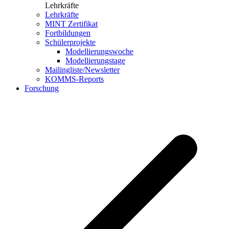
Lehrkräfte
Lehrkräfte
MINT Zertifikat
Fortbildungen
Schülerprojekte
Modellierungswoche
Modellierungstage
Mailingliste/Newsletter
KOMMS-Reports
Forschung