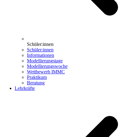
Schüler:innen
Schüler:innen
Informationen
Modellierungstage
Modellierungswoche
Wettbewerb IMMC
Praktikum
Beratung
Lehrkräfte