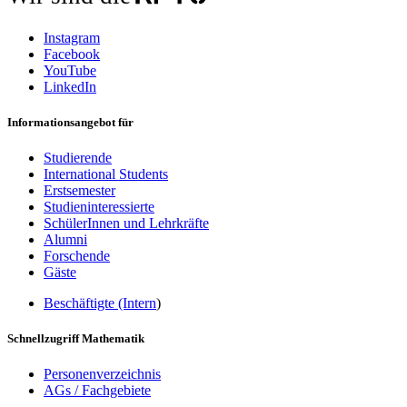
Instagram
Facebook
YouTube
LinkedIn
Informationsangebot für
Studierende
International Students
Erstsemester
Studieninteressierte
SchülerInnen und Lehrkräfte
Alumni
Forschende
Gäste
Beschäftigte (Intern
)
Schnellzugriff Mathematik
Personenverzeichnis
AGs / Fachgebiete