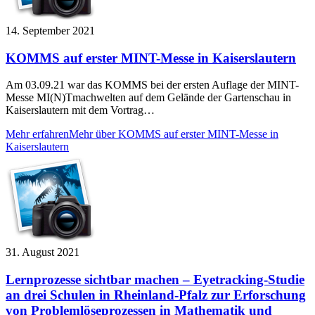
14. September 2021
KOMMS auf erster MINT-Messe in Kaiserslautern
Am 03.09.21 war das KOMMS bei der ersten Auflage der MINT-
Messe MI(N)Tmachwelten auf dem Gelände der Gartenschau in
Kaiserslautern mit dem Vortrag…
Mehr erfahren
Mehr über KOMMS auf erster MINT-Messe in
Kaiserslautern
31. August 2021
Lernprozesse sichtbar machen – Eyetracking-Studie
an drei Schulen in Rheinland-Pfalz zur Erforschung
von Problemlöseprozessen in Mathematik und