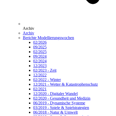
Archiv
Archiv
Berichte Modellierungswochen
02/2026
09/2025
02/2025
09/2024
02/2024
12/2023
02/2023 - Zeit
12/2022
02/2022 - Winter
12/2021 - Wetter & Katastrophenschutz
02/2021
12/2020 - Digitaler Wandel
02/2020 - Gesundheit und Medizin
06/2019 - Dynamische Systeme
03/2019 - Spiele & Spielstrategien
06/2018 - Natur & Umwelt