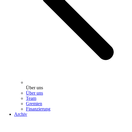
Über uns
Über uns
Team
Gremien
Finanzierung
Archiv