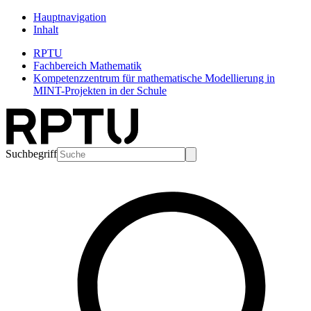
Hauptnavigation
Inhalt
RPTU
Fachbereich Mathematik
Kompetenzzentrum für mathematische Modellierung in
MINT-Projekten in der Schule
Suchbegriff