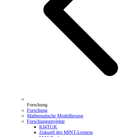
Forschung
Forschung
Mathematische Modellierung
Forschungsprojekte
KI4TUK
Zukunft des MINT-Lernens