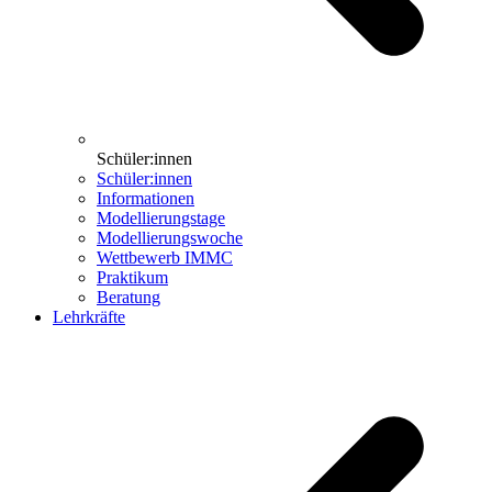
Schüler:innen
Schüler:innen
Informationen
Modellierungstage
Modellierungswoche
Wettbewerb IMMC
Praktikum
Beratung
Lehrkräfte