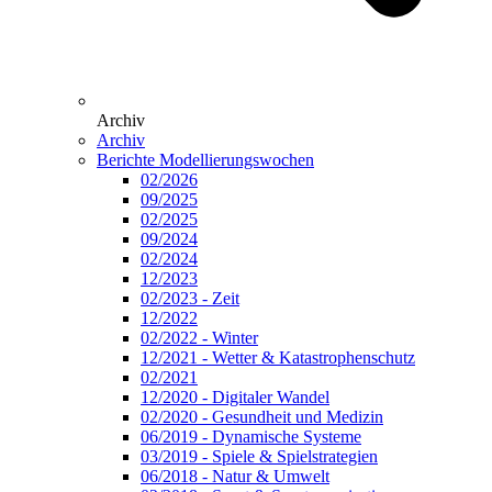
Archiv
Archiv
Berichte Modellierungswochen
02/2026
09/2025
02/2025
09/2024
02/2024
12/2023
02/2023 - Zeit
12/2022
02/2022 - Winter
12/2021 - Wetter & Katastrophenschutz
02/2021
12/2020 - Digitaler Wandel
02/2020 - Gesundheit und Medizin
06/2019 - Dynamische Systeme
03/2019 - Spiele & Spielstrategien
06/2018 - Natur & Umwelt