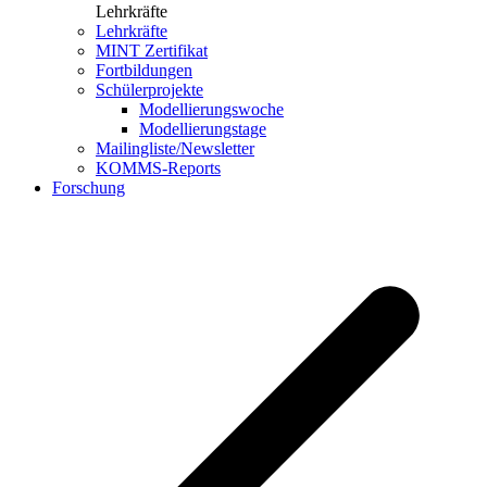
Lehrkräfte
Lehrkräfte
MINT Zertifikat
Fortbildungen
Schülerprojekte
Modellierungswoche
Modellierungstage
Mailingliste/Newsletter
KOMMS-Reports
Forschung