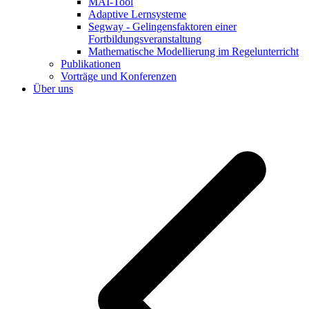
MAI-Tool
Adaptive Lernsysteme
Segway - Gelingensfaktoren einer
Fortbildungsveranstaltung
Mathematische Modellierung im Regelunterricht
Publikationen
Vorträge und Konferenzen
Über uns