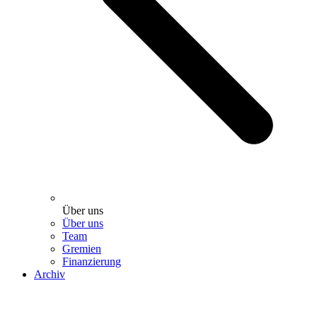
Über uns
Über uns
Team
Gremien
Finanzierung
Archiv