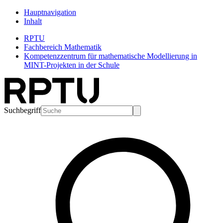
Hauptnavigation
Inhalt
RPTU
Fachbereich Mathematik
Kompetenzzentrum für mathematische Modellierung in
MINT-Projekten in der Schule
Suchbegriff