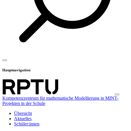
Hauptnavigation
Kompetenzzentrum für mathematische Modellierung in MINT-
Projekten in der Schule
Übersicht
Aktuelles
Schüler:innen