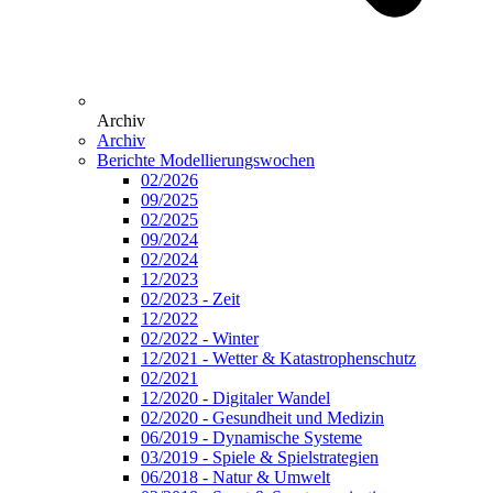
Archiv
Archiv
Berichte Modellierungswochen
02/2026
09/2025
02/2025
09/2024
02/2024
12/2023
02/2023 - Zeit
12/2022
02/2022 - Winter
12/2021 - Wetter & Katastrophenschutz
02/2021
12/2020 - Digitaler Wandel
02/2020 - Gesundheit und Medizin
06/2019 - Dynamische Systeme
03/2019 - Spiele & Spielstrategien
06/2018 - Natur & Umwelt