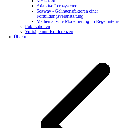
MAI-Tool
Adaptive Lernsysteme
Segway - Gelingensfaktoren einer
Fortbildungsveranstaltung
Mathematische Modellierung im Regelunterricht
Publikationen
Vorträge und Konferenzen
Über uns