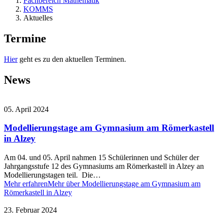
Fachbereich Mathematik
KOMMS
Aktuelles
Termine
Hier
geht es zu den aktuellen Terminen.
News
05. April 2024
Modellierungstage am Gymnasium am Römerkastell
in Alzey
Am 04. und 05. April nahmen 15 Schülerinnen und Schüler der
Jahrgangsstufe 12 des Gymnasiums am Römerkastell in Alzey an
Modellierungstagen teil. Die…
Mehr erfahren
Mehr über Modellierungstage am Gymnasium am
Römerkastell in Alzey
23. Februar 2024