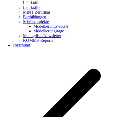
Lehrkräfte
Lehrkräfte
MINT Zertifikat
Fortbildungen
Schülerprojekte
Modellierungswoche
Modellierungstage
Mailingliste/Newsletter
KOMMS-Reports
Forschung