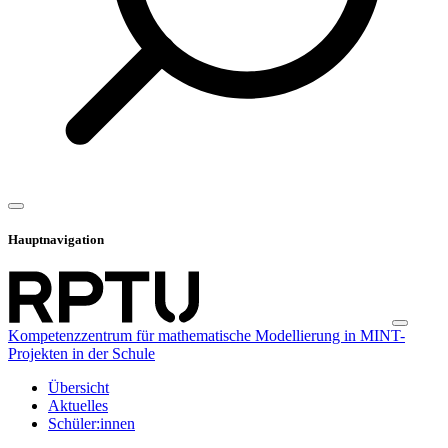
Hauptnavigation
Kompetenzzentrum für mathematische Modellierung in MINT-
Projekten in der Schule
Übersicht
Aktuelles
Schüler:innen