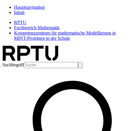
Hauptnavigation
Inhalt
RPTU
Fachbereich Mathematik
Kompetenzzentrum für mathematische Modellierung in
MINT-Projekten in der Schule
Suchbegriff