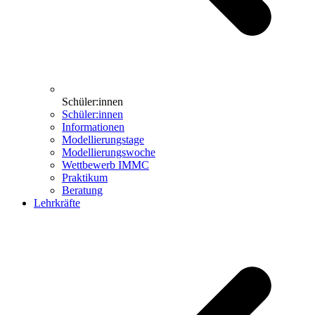
Schüler:innen
Schüler:innen
Informationen
Modellierungstage
Modellierungswoche
Wettbewerb IMMC
Praktikum
Beratung
Lehrkräfte