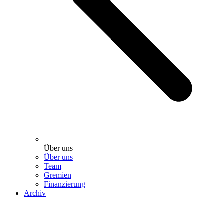
Über uns
Über uns
Team
Gremien
Finanzierung
Archiv