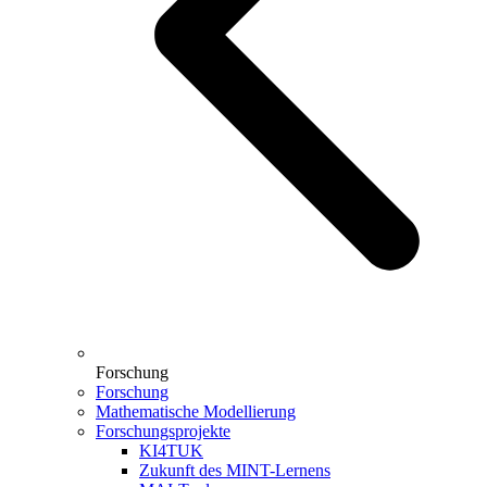
Forschung
Forschung
Mathematische Modellierung
Forschungsprojekte
KI4TUK
Zukunft des MINT-Lernens